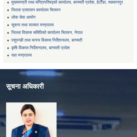
मुख्यमन्त्री तथा मन्त्रिपरिषद्को कार्यालय, बागमती प्रदेश, हेटाैँडा, मकवानपुर
जिल्ला प्रशासन कार्यालय चितवन
लोक सेवा आयोग
सूचना तथा सञ्चार मन्त्रालय
जिल्ला विकास समितिको कार्यालय चितवन, नेपाल
पशुपन्छी तथा मत्स्य विकास निर्देशानलय, बागमती
कृषि विकास निर्देशनालय, बागमती प्रदेश
रक्षा मन्त्रालय
सूचना अधिकारी