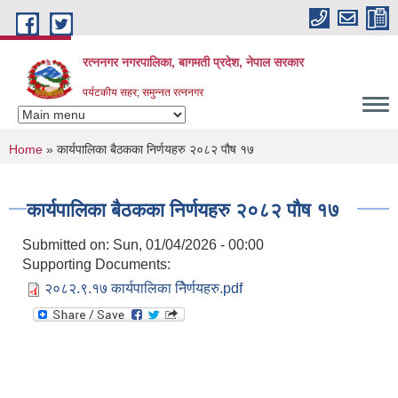
Skip to main content
रत्ननगर नगरपालिका, बागमती प्रदेश, नेपाल सरकार
पर्यटकीय सहर; समुन्नत रत्ननगर
You are here
Home
» कार्यपालिका बैठकका निर्णयहरु २०८२ पौष १७
कार्यपालिका बैठकका निर्णयहरु २०८२ पौष १७
Submitted on:
Sun, 01/04/2026 - 00:00
Supporting Documents:
२०८२.९.१७ कार्यपालिका निेर्णयहरु.pdf