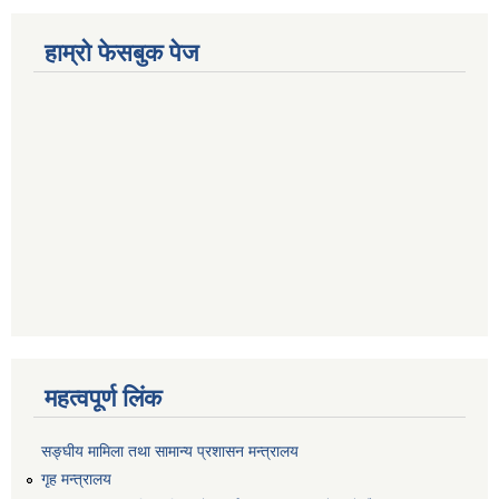
हाम्रो फेसबुक पेज
महत्वपूर्ण लिंक
सङ्‍घीय मामिला तथा सामान्य प्रशासन मन्त्रालय
गृह मन्त्रालय