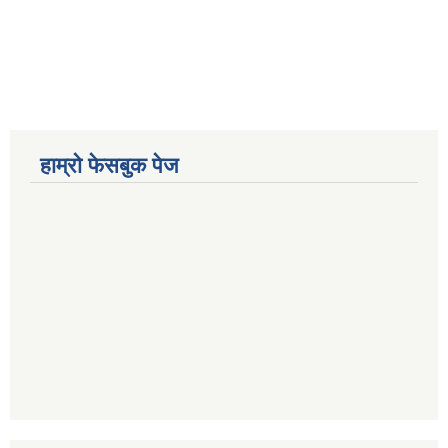
हाम्रो फेसबुक पेज