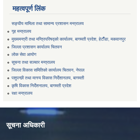
महत्वपूर्ण लिंक
सङ्‍घीय मामिला तथा सामान्य प्रशासन मन्त्रालय
गृह मन्त्रालय
मुख्यमन्त्री तथा मन्त्रिपरिषद्को कार्यालय, बागमती प्रदेश, हेटाैँडा, मकवानपुर
जिल्ला प्रशासन कार्यालय चितवन
लोक सेवा आयोग
सूचना तथा सञ्चार मन्त्रालय
जिल्ला विकास समितिको कार्यालय चितवन, नेपाल
पशुपन्छी तथा मत्स्य विकास निर्देशानलय, बागमती
कृषि विकास निर्देशनालय, बागमती प्रदेश
रक्षा मन्त्रालय
सूचना अधिकारी