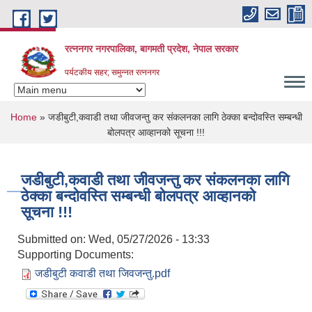
Skip to main content
रत्ननगर नगरपालिका, बागमती प्रदेश, नेपाल सरकार
पर्यटकीय सहर; समुन्नत रत्ननगर
You are here
Home
» जडीबुटी,कवाडी तथा जीवजन्तु कर संकलनका लागि ठेक्का बन्दोवस्ति सम्बन्धी
बोलपत्र आव्हानको सूचना !!!
जडीबुटी,कवाडी तथा जीवजन्तु कर संकलनका लागि
ठेक्का बन्दोवस्ति सम्बन्धी बोलपत्र आव्हानको
सूचना !!!
Submitted on:
Wed, 05/27/2026 - 13:33
Supporting Documents:
जडीबुटी कवाडी तथा जिवजन्तु.pdf