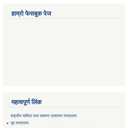
हाम्रो फेसबुक पेज
महत्वपूर्ण लिंक
सङ्‍घीय मामिला तथा सामान्य प्रशासन मन्त्रालय
गृह मन्त्रालय