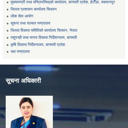
मुख्यमन्त्री तथा मन्त्रिपरिषद्को कार्यालय, बागमती प्रदेश, हेटाैँडा, मकवानपुर
जिल्ला प्रशासन कार्यालय चितवन
लोक सेवा आयोग
सूचना तथा सञ्चार मन्त्रालय
जिल्ला विकास समितिको कार्यालय चितवन, नेपाल
पशुपन्छी तथा मत्स्य विकास निर्देशानलय, बागमती
कृषि विकास निर्देशनालय, बागमती प्रदेश
रक्षा मन्त्रालय
सूचना अधिकारी