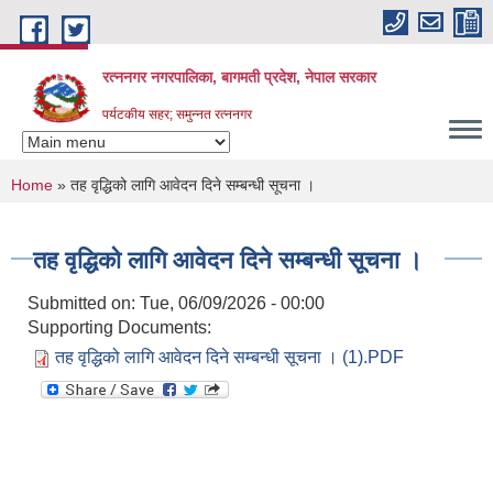
Skip to main content
रत्ननगर नगरपालिका, बागमती प्रदेश, नेपाल सरकार
पर्यटकीय सहर; समुन्नत रत्ननगर
You are here
Home
» तह वृद्धिको लागि आवेदन दिने सम्बन्धी सूचना ।
तह वृद्धिको लागि आवेदन दिने सम्बन्धी सूचना ।
Submitted on:
Tue, 06/09/2026 - 00:00
Supporting Documents:
तह वृद्धिको लागि आवेदन दिने सम्बन्धी सूचना । (1).PDF