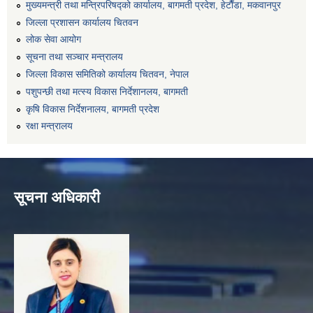
मुख्यमन्त्री तथा मन्त्रिपरिषद्को कार्यालय, बागमती प्रदेश, हेटाैँडा, मकवानपुर
जिल्ला प्रशासन कार्यालय चितवन
लोक सेवा आयोग
सूचना तथा सञ्चार मन्त्रालय
जिल्ला विकास समितिको कार्यालय चितवन, नेपाल
पशुपन्छी तथा मत्स्य विकास निर्देशानलय, बागमती
कृषि विकास निर्देशनालय, बागमती प्रदेश
रक्षा मन्त्रालय
सूचना अधिकारी