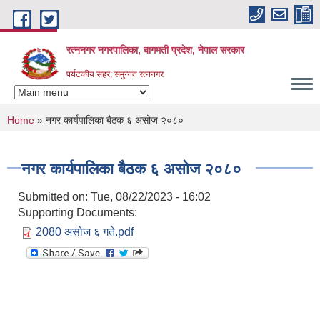
Skip to main content
रत्ननगर नगरपालिका, बागमती प्रदेश, नेपाल सरकार
पर्यटकीय सहर; समुन्नत रत्ननगर
You are here
Home
» नगर कार्यपालिका बैठक ६ असोज २०८०
नगर कार्यपालिका बैठक ६ असोज २०८०
Submitted on:
Tue, 08/22/2023 - 16:02
Supporting Documents:
2080 असोज ६ गते.pdf