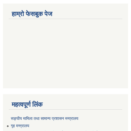
हाम्रो फेसबुक पेज
महत्वपूर्ण लिंक
सङ्‍घीय मामिला तथा सामान्य प्रशासन मन्त्रालय
गृह मन्त्रालय