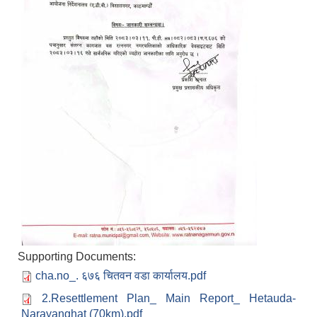
Supporting Documents:
cha.no_. ६७६ चितवन वडा कार्यालय.pdf
2.Resettlement Plan_ Main Report_ Hetauda-
Narayanghat (70km).pdf