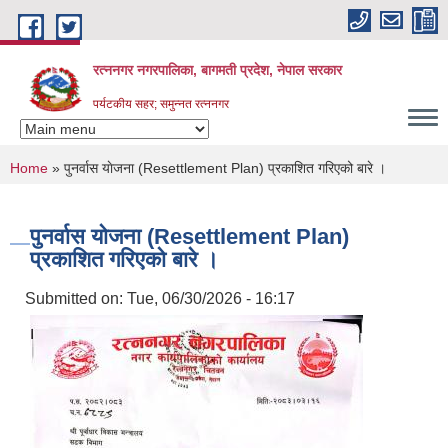
Skip to main content
रत्ननगर नगरपालिका, बागमती प्रदेश, नेपाल सरकार
पर्यटकीय सहर; समुन्नत रत्ननगर
You are here
Home
» पुनर्वास याेजना (Resettlement Plan) प्रकाशित गरिएको बारे ।
पुनर्वास याेजना (Resettlement Plan)
प्रकाशित गरिएको बारे ।
Submitted on:
Tue, 06/30/2026 - 16:17