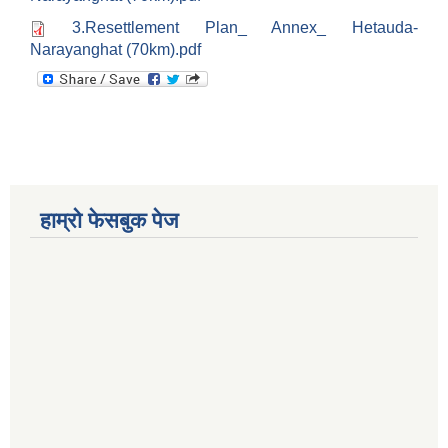
3.Resettlement Plan_ Annex_ Hetauda-
Narayanghat (70km).pdf
हाम्रो फेसबुक पेज