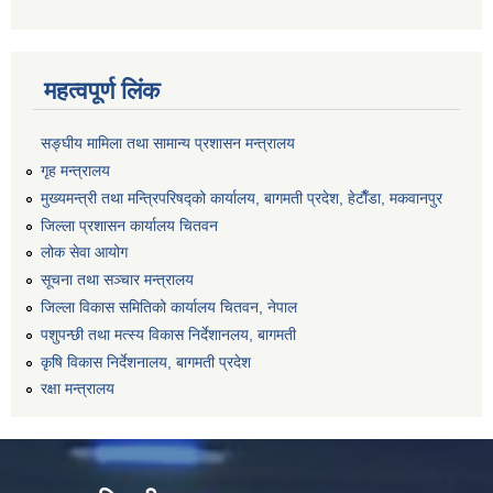
महत्वपूर्ण लिंक
सङ्‍घीय मामिला तथा सामान्य प्रशासन मन्त्रालय
गृह मन्त्रालय
मुख्यमन्त्री तथा मन्त्रिपरिषद्को कार्यालय, बागमती प्रदेश, हेटाैँडा, मकवानपुर
जिल्ला प्रशासन कार्यालय चितवन
लोक सेवा आयोग
सूचना तथा सञ्चार मन्त्रालय
जिल्ला विकास समितिको कार्यालय चितवन, नेपाल
पशुपन्छी तथा मत्स्य विकास निर्देशानलय, बागमती
कृषि विकास निर्देशनालय, बागमती प्रदेश
रक्षा मन्त्रालय