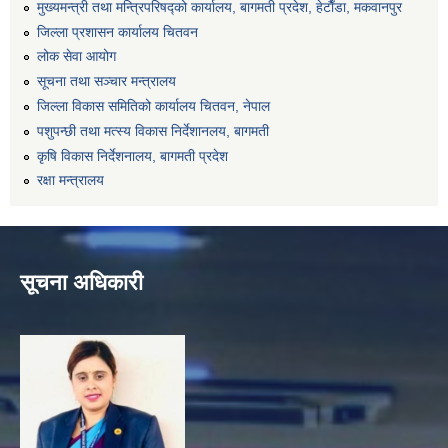
मुख्यमन्त्री तथा मन्त्रिपरिषद्को कार्यालय, बागमती प्रदेश, हेटाैँडा, मकवानपुर
जिल्ला प्रशासन कार्यालय चितवन
लोक सेवा आयोग
सूचना तथा सञ्चार मन्त्रालय
जिल्ला विकास समितिको कार्यालय चितवन, नेपाल
पशुपन्छी तथा मत्स्य विकास निर्देशानलय, बागमती
कृषि विकास निर्देशनालय, बागमती प्रदेश
रक्षा मन्त्रालय
सूचना अधिकारी