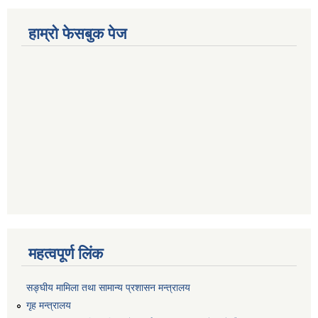
हाम्रो फेसबुक पेज
महत्वपूर्ण लिंक
सङ्‍घीय मामिला तथा सामान्य प्रशासन मन्त्रालय
गृह मन्त्रालय