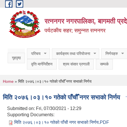
Skip to main content
रत्ननगर नगरपालिका, बागमती प्रद
पर्यटकीय सहर; समुन्नत रत्ननगर
परिचय
कार्यक्रम तथा परियोजना
निर्णयहरु
गृहपृष्ठ
वृत्ति मार्गनिर्देशन
श्रम संसार प्रणाली
सम्पर्क
You are here
Home
» मिति २०७६।०३।१० गतेको पाँचौँ नगर सभाको निर्णय
मिति २०७६।०३।१० गतेको पाँचौँ नगर सभाको निर्णय
Submitted on:
Fri, 07/30/2021 - 12:29
Supporting Documents:
मिति २०७६।०३।१० गतेको पाँचौ नगर सभाको निर्णय.PDF