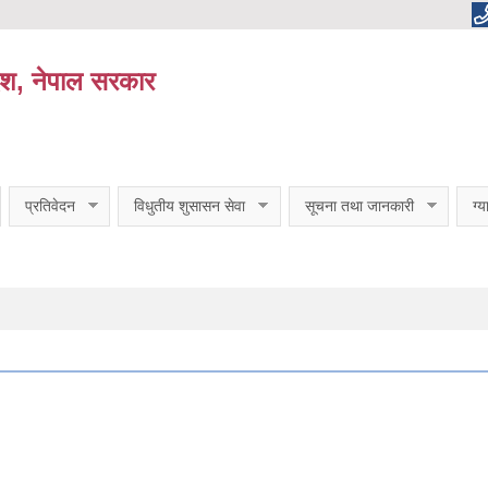
ेश, नेपाल सरकार
प्रतिवेदन
विधुतीय शुसासन सेवा
सूचना तथा जानकारी
ग्