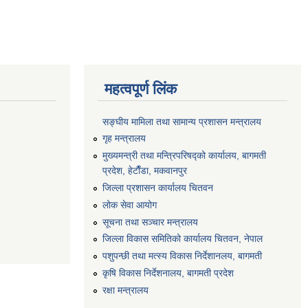
महत्वपूर्ण लिंक
सङ्‍घीय मामिला तथा सामान्य प्रशासन मन्त्रालय
गृह मन्त्रालय
मुख्यमन्त्री तथा मन्त्रिपरिषद्को कार्यालय, बागमती
प्रदेश, हेटाैँडा, मकवानपुर
जिल्ला प्रशासन कार्यालय चितवन
लोक सेवा आयोग
सूचना तथा सञ्चार मन्त्रालय
जिल्ला विकास समितिको कार्यालय चितवन, नेपाल
पशुपन्छी तथा मत्स्य विकास निर्देशानलय, बागमती
कृषि विकास निर्देशनालय, बागमती प्रदेश
रक्षा मन्त्रालय