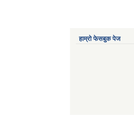
हाम्रो फेसबुक पेज