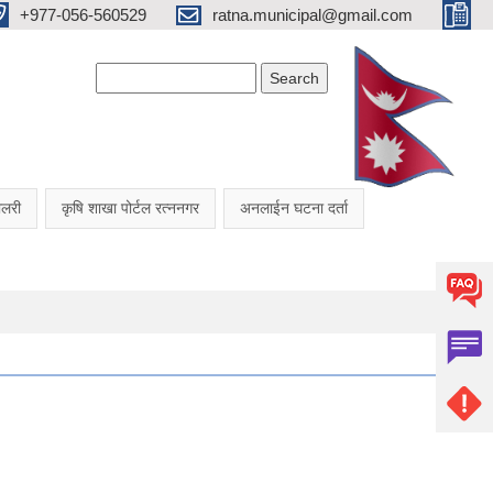
+977-056-560529
ratna.municipal@gmail.com
Search form
Search
यालरी
कृषि शाखा पोर्टल रत्ननगर
अनलाईन घटना दर्ता