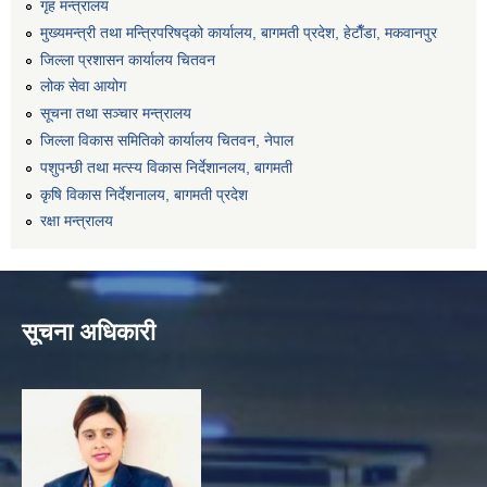
गृह मन्त्रालय
मुख्यमन्त्री तथा मन्त्रिपरिषद्को कार्यालय, बागमती प्रदेश, हेटाैँडा, मकवानपुर
जिल्ला प्रशासन कार्यालय चितवन
लोक सेवा आयोग
सूचना तथा सञ्चार मन्त्रालय
जिल्ला विकास समितिको कार्यालय चितवन, नेपाल
पशुपन्छी तथा मत्स्य विकास निर्देशानलय, बागमती
कृषि विकास निर्देशनालय, बागमती प्रदेश
रक्षा मन्त्रालय
सूचना अधिकारी