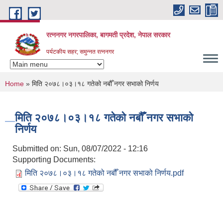
Skip to main content
रत्ननगर नगरपालिका, बागमती प्रदेश, नेपाल सरकार
पर्यटकीय सहर; समुन्नत रत्ननगर
You are here
Home
» मिति २०७८।०३।१८ गतेको नबौँ नगर सभाको निर्णय
मिति २०७८।०३।१८ गतेको नबौँ नगर सभाको
निर्णय
Submitted on:
Sun, 08/07/2022 - 12:16
Supporting Documents:
मिति २०७८।०३।१८ गतेको नबौँ नगर सभाको निर्णय.pdf