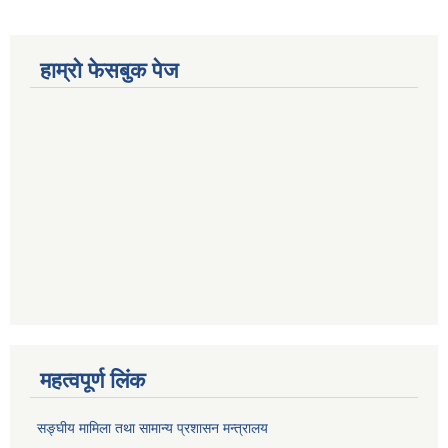
हाम्रो फेसबुक पेज
महत्वपूर्ण लिंक
सङ्‍घीय मामिला तथा सामान्य प्रशासन मन्त्रालय