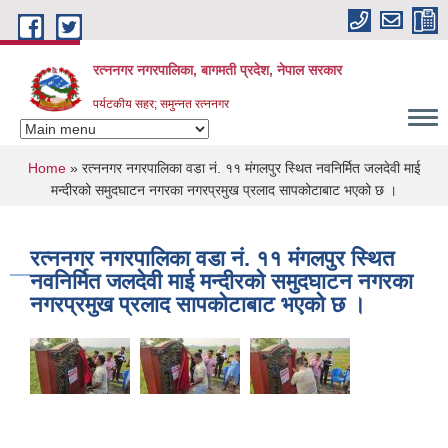
Skip to main content
रत्ननगर नगरपालिका, बागमती प्रदेश, नेपाल सरकार
पर्यटकीय सहर; समुन्नत रत्ननगर
You are here
Home
» रत्ननगर नगरपालिका वडा नं. ११ मंगलपुर स्थित नवनिर्मित जलदेवी माई
मन्दीरको समुदघाटन नगरका नगरप्रमुख प्रलाद सापकोटाबाट भएको छ ।
रत्ननगर नगरपालिका वडा नं. ११ मंगलपुर स्थित
नवनिर्मित जलदेवी माई मन्दीरको समुदघाटन नगरका
नगरप्रमुख प्रलाद सापकोटाबाट भएको छ ।