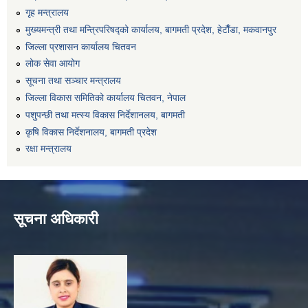
गृह मन्त्रालय
मुख्यमन्त्री तथा मन्त्रिपरिषद्को कार्यालय, बागमती प्रदेश, हेटाैँडा, मकवानपुर
जिल्ला प्रशासन कार्यालय चितवन
लोक सेवा आयोग
सूचना तथा सञ्चार मन्त्रालय
जिल्ला विकास समितिको कार्यालय चितवन, नेपाल
पशुपन्छी तथा मत्स्य विकास निर्देशानलय, बागमती
कृषि विकास निर्देशनालय, बागमती प्रदेश
रक्षा मन्त्रालय
सूचना अधिकारी