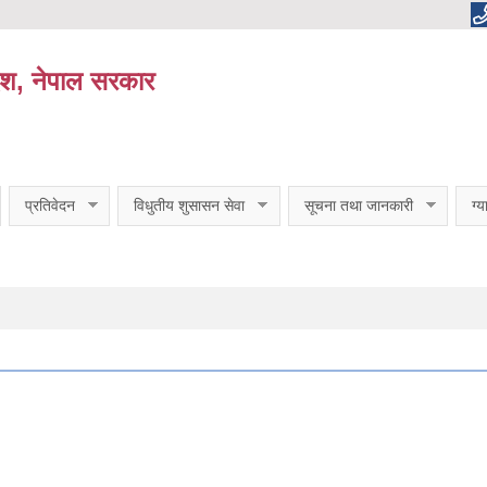
ेश, नेपाल सरकार
प्रतिवेदन
विधुतीय शुसासन सेवा
सूचना तथा जानकारी
ग्