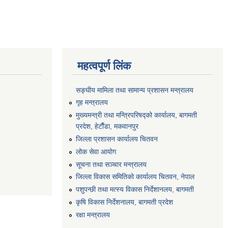
महत्वपूर्ण लिंक
सङ्‍घीय मामिला तथा सामान्य प्रशासन मन्त्रालय
गृह मन्त्रालय
मुख्यमन्त्री तथा मन्त्रिपरिषद्को कार्यालय, बागमती
प्रदेश, हेटाैँडा, मकवानपुर
जिल्ला प्रशासन कार्यालय चितवन
लोक सेवा आयोग
सूचना तथा सञ्चार मन्त्रालय
जिल्ला विकास समितिको कार्यालय चितवन, नेपाल
पशुपन्छी तथा मत्स्य विकास निर्देशानलय, बागमती
कृषि विकास निर्देशनालय, बागमती प्रदेश
रक्षा मन्त्रालय