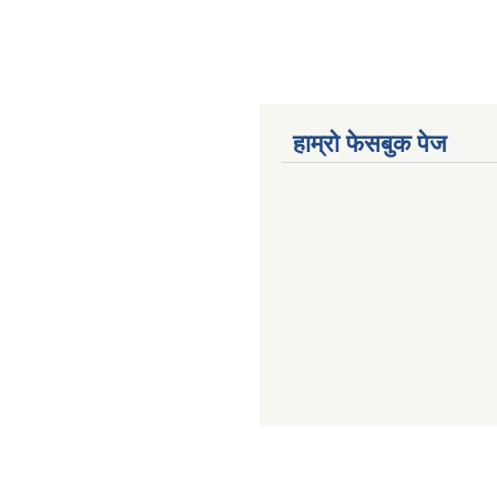
हाम्रो फेसबुक पेज