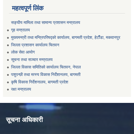
महत्वपूर्ण लिंक
सङ्‍घीय मामिला तथा सामान्य प्रशासन मन्त्रालय
गृह मन्त्रालय
मुख्यमन्त्री तथा मन्त्रिपरिषद्को कार्यालय, बागमती प्रदेश, हेटाैँडा, मकवानपुर
जिल्ला प्रशासन कार्यालय चितवन
लोक सेवा आयोग
सूचना तथा सञ्चार मन्त्रालय
जिल्ला विकास समितिको कार्यालय चितवन, नेपाल
पशुपन्छी तथा मत्स्य विकास निर्देशानलय, बागमती
कृषि विकास निर्देशनालय, बागमती प्रदेश
रक्षा मन्त्रालय
सूचना अधिकारी