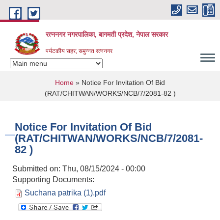
Skip to main content
रत्ननगर नगरपालिका, बागमती प्रदेश, नेपाल सरकार
पर्यटकीय सहर; समुन्नत रत्ननगर
You are here
Home
» Notice For Invitation Of Bid
(RAT/CHITWAN/WORKS/NCB/7/2081-82 )
Notice For Invitation Of Bid
(RAT/CHITWAN/WORKS/NCB/7/2081-
82 )
Submitted on:
Thu, 08/15/2024 - 00:00
Supporting Documents:
Suchana patrika (1).pdf