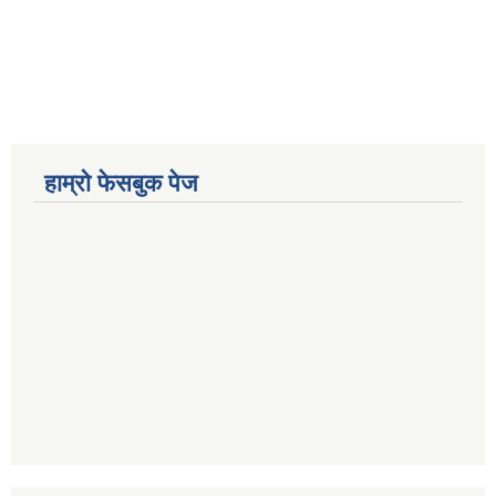
हाम्रो फेसबुक पेज