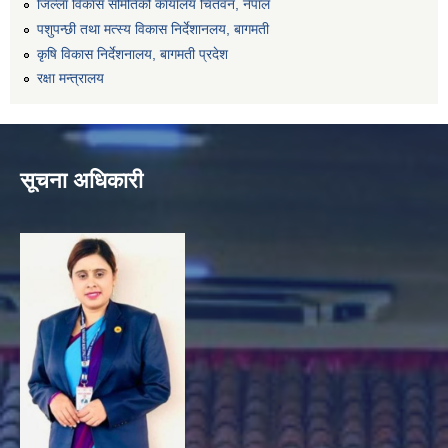
जिल्ला विकास समितिको कार्यालय चितवन, नेपाल
पशुपन्छी तथा मत्स्य विकास निर्देशानलय, बागमती
कृषि विकास निर्देशनालय, बागमती प्रदेश
रक्षा मन्त्रालय
सूचना अधिकारी