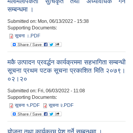
मेलमिलापकर्ता सुचिकृत तथा अध्यावधिक गर्ने
सम्बन्धमा ।
Submitted on:
Mon, 06/13/2022 - 15:38
Supporting Documents:
सूचना ।.PDF
मकै उत्पादन प्रवर्द्धन कार्यक्रममा सहभागिता सम्बन्धी
सूचना प्रथम पटक सूचना प्रकाशित मिति २०७९।
०२।२०
Submitted on:
Fri, 06/03/2022 - 11:08
Supporting Documents:
सूचना १.PDF
सूचना २.PDF
योजना तथा कार्यक्रम पेश गर्ने सम्बन्धमा ।