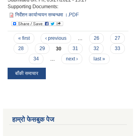
Supporting Documents:
निर्देशन कार्यान्वयन सम्बन्धमा ।.PDF
Pages
« first
‹ previous
…
26
27
28
29
30
31
32
33
34
…
next ›
last »
बाँकी समाचार
हाम्रो फेसबुक पेज