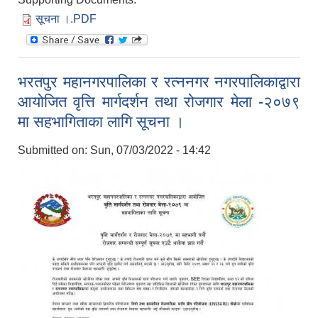
सूचना ।.PDF
भरतपुर महानगरपालिका र रत्‍ननगर नगरपालिकाद्वारा
आयोजित वृत्ति मार्गदर्शन तथा रोजगार मेला -२०७९
मा सहभागिताका लागि सूचना ।
Submitted on:
Sun, 07/03/2022 - 14:42