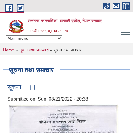
Skip to main content
रत्ननगर नगरपालिका, बागमती प्रदेश, नेपाल सरकार
पर्यटकीय सहर; समुन्नत रत्ननगर
You are here
Home
»
सूचना तथा जानकारी
» सूचना तथा समाचार
सूचना तथा समाचार
सूचना ।।।
Submitted on:
Sun, 08/21/2022 - 20:38