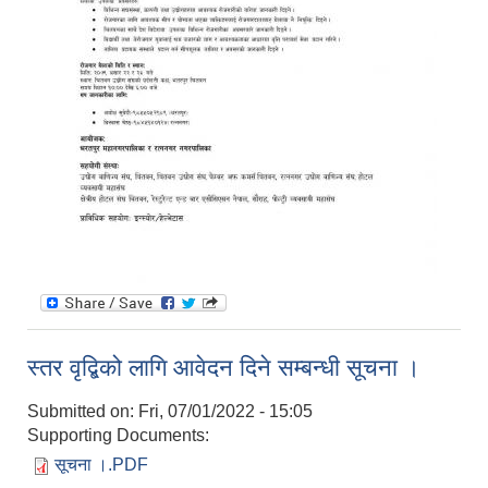
स्तर वृद्बिको लागि आवेदन दिने सम्बन्धी सूचना ।
Submitted on:
Fri, 07/01/2022 - 15:05
Supporting Documents:
सूचना ।.PDF