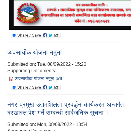
व्यवसायीक योजना नमुना
Submitted on:
Tue, 08/09/2022 - 15:20
Supporting Documents:
व्यवसायीक योजना नमूना.pdf
नगर प्रमुख उद्यमशिलता प्रवर्द्धन कार्यक्रम अन्तर्गत
दरखास्त पेश गर्ने सम्बन्धी सार्वजनिक सूचना ।
Submitted on:
Mon, 08/08/2022 - 13:54
Supporting Documents: