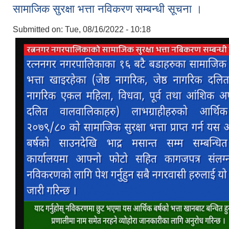
सामाजिक सुरक्षा भत्ता नविकरण सम्बन्धी सूचना ।
Submitted on:
Tue, 08/16/2022 - 10:18