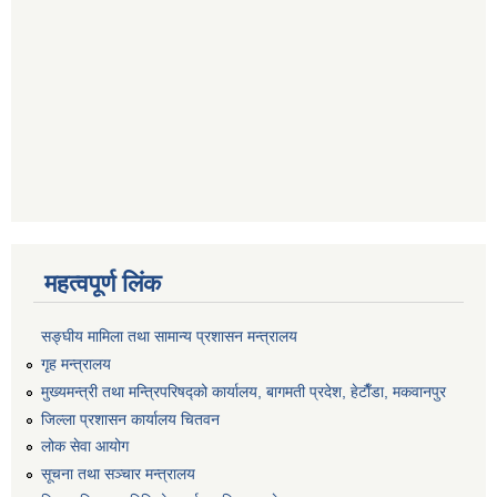
महत्वपूर्ण लिंक
सङ्‍घीय मामिला तथा सामान्य प्रशासन मन्त्रालय
गृह मन्त्रालय
मुख्यमन्त्री तथा मन्त्रिपरिषद्को कार्यालय, बागमती प्रदेश, हेटाैँडा, मकवानपुर
जिल्ला प्रशासन कार्यालय चितवन
लोक सेवा आयोग
सूचना तथा सञ्चार मन्त्रालय