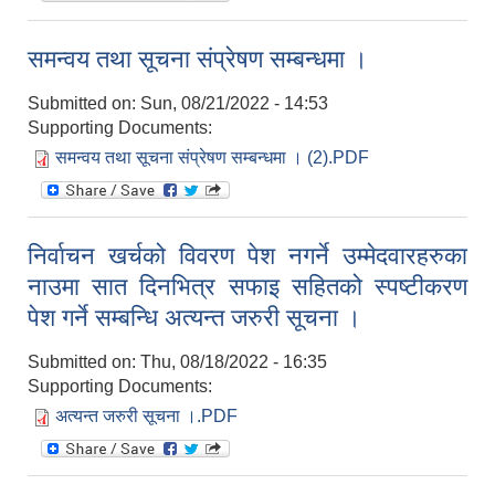
समन्वय तथा सूचना संप्रेषण सम्बन्धमा ।
Submitted on:
Sun, 08/21/2022 - 14:53
Supporting Documents:
समन्वय तथा सूचना संप्रेषण सम्बन्धमा । (2).PDF
निर्वाचन खर्चको विवरण पेश नगर्ने उम्मेदवारहरुका
नाउमा सात दिनभित्र सफाइ सहितको स्पष्टीकरण
पेश गर्ने सम्बन्धि अत्यन्त जरुरी सूचना ।
Submitted on:
Thu, 08/18/2022 - 16:35
Supporting Documents:
अत्यन्त जरुरी सूचना ।.PDF