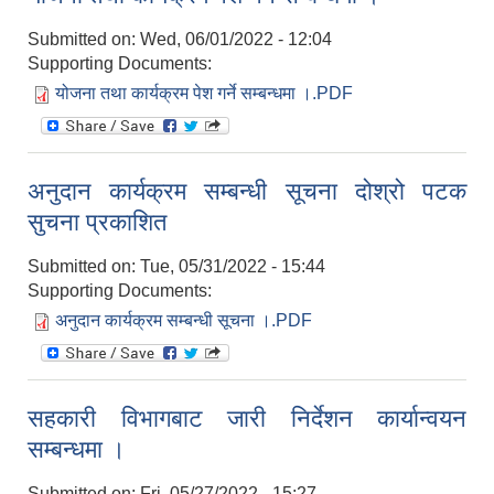
Submitted on:
Wed, 06/01/2022 - 12:04
Supporting Documents:
योजना तथा कार्यक्रम पेश गर्ने सम्बन्धमा ।.PDF
अनुदान कार्यक्रम सम्बन्धी सूचना दोश्रो पटक
सुचना प्रकाशित
Submitted on:
Tue, 05/31/2022 - 15:44
Supporting Documents:
अनुदान कार्यक्रम सम्बन्धी सूचना ।.PDF
सहकारी विभागबाट जारी निर्देशन कार्यान्वयन
सम्बन्धमा ।
Submitted on:
Fri, 05/27/2022 - 15:27