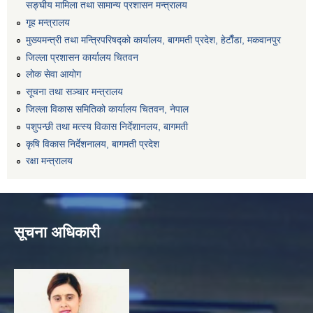
सङ्‍घीय मामिला तथा सामान्य प्रशासन मन्त्रालय
गृह मन्त्रालय
मुख्यमन्त्री तथा मन्त्रिपरिषद्को कार्यालय, बागमती प्रदेश, हेटाैँडा, मकवानपुर
जिल्ला प्रशासन कार्यालय चितवन
लोक सेवा आयोग
सूचना तथा सञ्चार मन्त्रालय
जिल्ला विकास समितिको कार्यालय चितवन, नेपाल
पशुपन्छी तथा मत्स्य विकास निर्देशानलय, बागमती
कृषि विकास निर्देशनालय, बागमती प्रदेश
रक्षा मन्त्रालय
सूचना अधिकारी