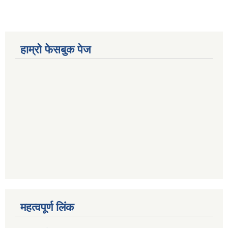
हाम्रो फेसबुक पेज
महत्वपूर्ण लिंक