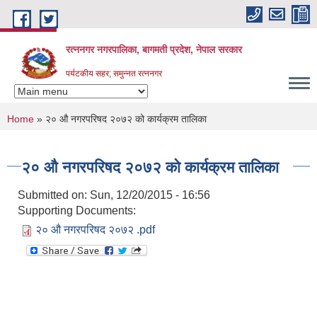
Skip to main content
रत्ननगर नगरपालिका, बागमती प्रदेश, नेपाल सरकार
पर्यटकीय सहर; समुन्नत रत्ननगर
You are here
Home
» २० औ नगरपरिषद २०७२ को कार्यक्रम तालिका
२० औ नगरपरिषद २०७२ को कार्यक्रम तालिका
Submitted on:
Sun, 12/20/2015 - 16:56
Supporting Documents:
२० औ नगरपरिषद २०७२ .pdf